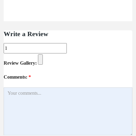
Write a Review
Review Gallery:
Comments:
*