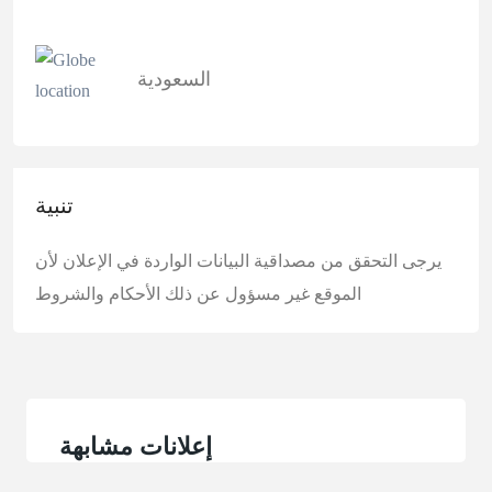
السعودية
تنبية
يرجى التحقق من مصداقية البيانات الواردة في الإعلان لأن
الموقع غير مسؤول عن ذلك
الأحكام والشروط
إعلانات مشابهة