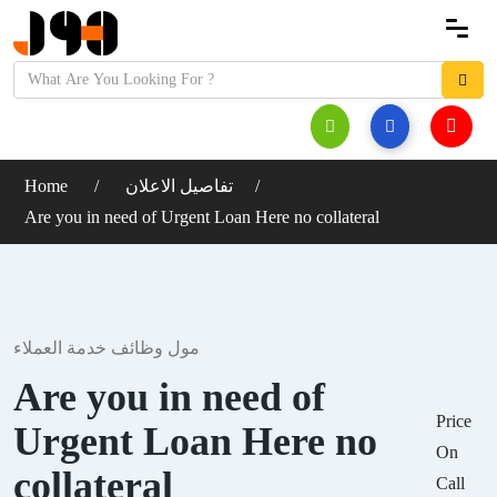
Home
تفاصيل الاعلان
Are you in need of Urgent Loan Here no collateral
مول وظائف خدمة العملاء
Are you in need of
Price
Urgent Loan Here no
On
collateral
Call