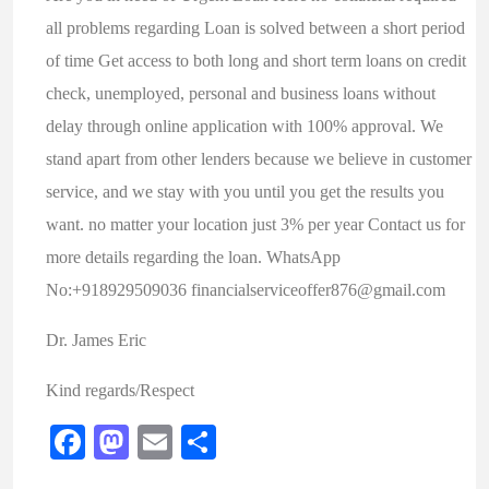
all problems regarding Loan is solved between a short period
of time Get access to both long and short term loans on credit
check, unemployed, personal and business loans without
delay through online application with 100% approval. We
stand apart from other lenders because we believe in customer
service, and we stay with you until you get the results you
want. no matter your location just 3% per year Contact us for
more details regarding the loan. WhatsApp
No:+918929509036 financialserviceoffer876@gmail.com
Dr. James Eric
Kind regards/Respect
Facebook
Mastodon
Email
Share