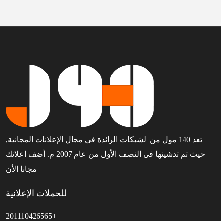
تعد 140 مول من الشبكات الرائدة فى مجال الإعلانات المجانية,
حيث تم تدشينها فى النصف الأول من عام 2007 م. أضف اعلانك
مجانا الأن
للحملات الإعلانية
201110426565+