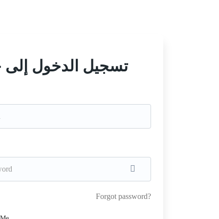
تسجيل الدخول إلى 
Forgot password?
 Me