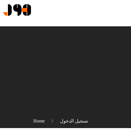
تسجيل الدخول
Home