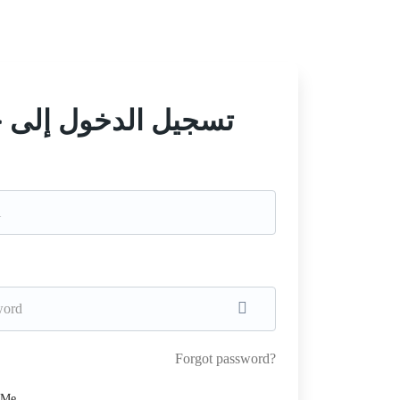
تسجيل الدخول إلى 
Forgot password?
 Me