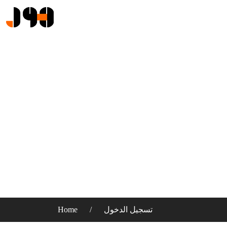
تسجيل الدخول
Home