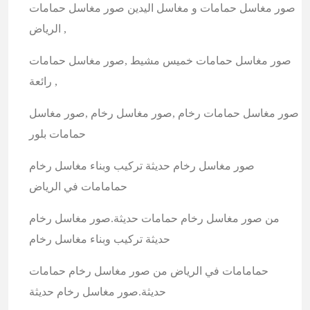
صور مغاسل حمامات و مغاسل اليدين صور مغاسل حمامات
الرياض ,
صور مغاسل حمامات خميس مشيط ,صور مغاسل حمامات
رائعة ,
صور مغاسل حمامات رخام ,صور مغاسل رخام ,صور مغاسل
حمامات بلور
صور مغاسل رخام حديثة تركيب وبناء مغاسل رخام
حمامامات في الرياض
من صور مغاسل رخام حمامات حديثة.صور مغاسل رخام
حديثة تركيب وبناء مغاسل رخام
حمامامات في الرياض من صور مغاسل رخام حمامات
حديثة.صور مغاسل رخام حديثة