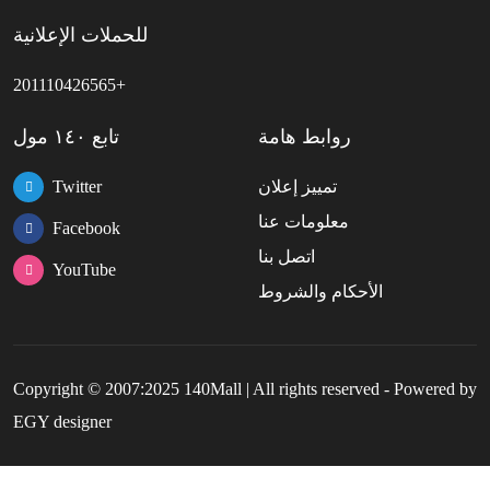
للحملات الإعلانية
201110426565+
روابط هامة
تابع ١٤٠ مول
تمييز إعلان
Twitter
معلومات عنا
Facebook
اتصل بنا
YouTube
الأحكام والشروط
Copyright © 2007:2025 140Mall | All rights reserved - Powered by
EGY designer