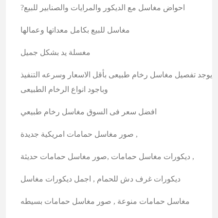
?احواض مغاسل مع الديكور والمرايات والصنابير للبيع
مغاسل للبيع بكامل معداتها وعمالها
مغسلة يد بشكل جميل
يوجد تفصيل مغاسل رخام طبيعى بأقل الاسعار وسرعه التنفيذ
وباجود انواع الرخام الطبيعى
افضل سعر فى السوق مغاسل رخام طبيعي
صور مغاسل حمامات امريكية جديدة ,
ديكورات مغاسل حمامات ,صور مغاسل حمامات حديثة ,
ديكورات غرف دش للحمام , اجمل ديكورات مغاسل
مغاسل حمامات منوعة , صور مغاسل حمامات بسيطه