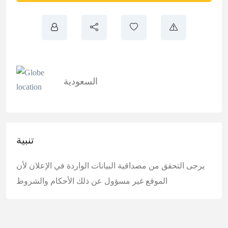
السعودية
تنبية
يرجى التحقق من مصداقية البيانات الواردة في الإعلان لأن
الموقع غير مسؤول عن ذلك
الأحكام والشروط