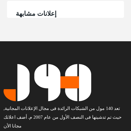
إعلانات مشابهة
تعد 140 مول من الشبكات الرائدة فى مجال الإعلانات المجانية,
حيث تم تدشينها فى النصف الأول من عام 2007 م. أضف اعلانك
مجانا الأن