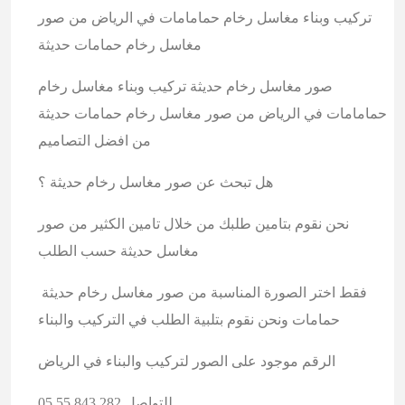
تركيب وبناء مغاسل رخام حمامامات في الرياض من صور
مغاسل رخام حمامات حديثة
صور مغاسل رخام حديثة تركيب وبناء مغاسل رخام
حمامامات في الرياض من صور مغاسل رخام حمامات حديثة
من افضل التصاميم
هل تبحث عن صور مغاسل رخام حديثة ؟
نحن نقوم بتامين طلبك من خلال تامين الكثير من صور
مغاسل حديثة حسب الطلب
فقط اختر الصورة المناسبة من صور مغاسل رخام حديثة
حمامات ونحن نقوم بتلبية الطلب في التركيب والبناء
الرقم موجود على الصور لتركيب والبناء في الرياض
للتواصل 282 843 55 05