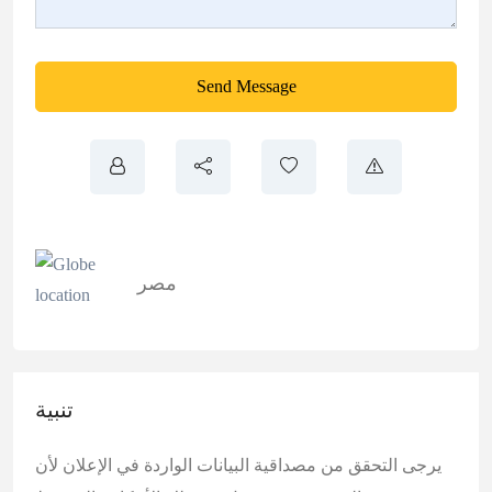
Send Message
مصر
تنبية
يرجى التحقق من مصداقية البيانات الواردة في الإعلان لأن