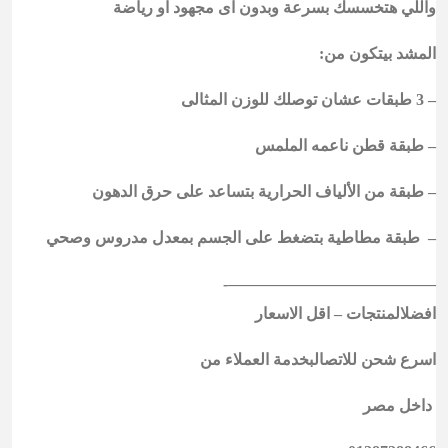
واللي هتخسسك بسرعة وبدون اى مجهود او رياضة
المشد بيتكون من:
– 3 طبقات عشان توصلك للوزن المثالى
– طبقة قطن ناعمه الملمس
– طبقة من الألياف الحرارية بتساعد على حرق الدهون
– طبقة مطاطية بتضغط على الجسم بمعدل مدروس وصحي
—————————————-
افضلالمنتجات – اقل الاسعار
اسرع شحن للاتصالبخدمة العملاء من
داخل مصر