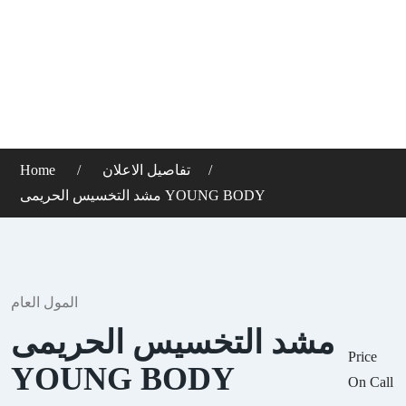
تفاصيل الاعلان
Home
مشد التخسيس الحريمى YOUNG BODY
المول العام
مشد التخسيس الحريمى
Price
YOUNG BODY
On Call