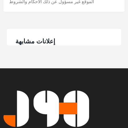
الموقع غير مسؤول عن ذلك
الأحكام والشروط
إعلانات مشابهة