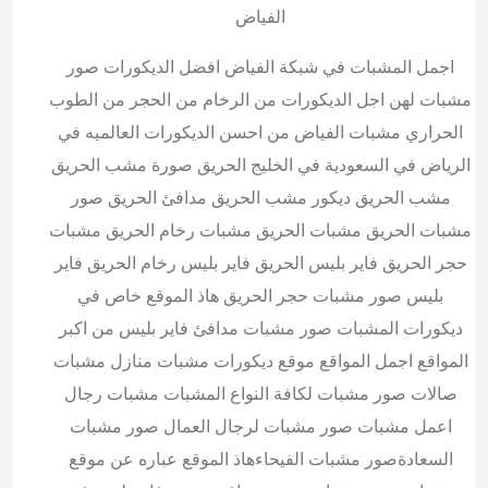
الفياض
اجمل المشبات في شبكة الفياض افضل الديكورات صور
مشبات لهن اجل الديكورات من الرخام من الحجر من الطوب
الحراري مشبات الفياض من احسن الديكورات العالميه في
الرياض في السعودية في الخليج الحريق صورة مشب الحريق
مشب الحريق ديكور مشب الحريق مدافئ الحريق صور
مشبات الحريق مشبات الحريق مشبات رخام الحريق مشبات
حجر الحريق فاير بليس الحريق فاير بليس رخام الحريق فاير
بليس صور مشبات حجر الحريق هاذ الموقع خاص في
ديكورات المشبات صور مشبات مدافئ فاير بليس من اكبر
المواقع اجمل المواقع موقع ديكورات مشبات منازل مشبات
صالات صور مشبات لكافة النواع المشبات مشبات رجال
اعمل مشبات صور مشبات لرجال العمال صور مشبات
السعادةصور مشبات الفيحاءهاذ الموقع عباره عن موقع