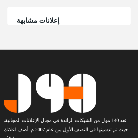
إعلانات مشابهة
تعد 140 مول من الشبكات الرائدة فى مجال الإعلانات المجانية,
حيث تم تدشينها فى النصف الأول من عام 2007 م. أضف اعلانك