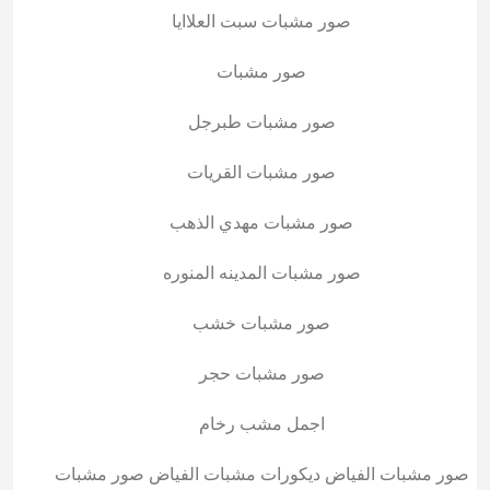
صور مشبات سبت العلاايا
صور مشبات
صور مشبات طبرجل
صور مشبات القريات
صور مشبات مهدي الذهب
صور مشبات المدينه المنوره
صور مشبات خشب
صور مشبات حجر
اجمل مشب رخام
صور مشبات الفياض ديكورات مشبات الفياض صور مشبات