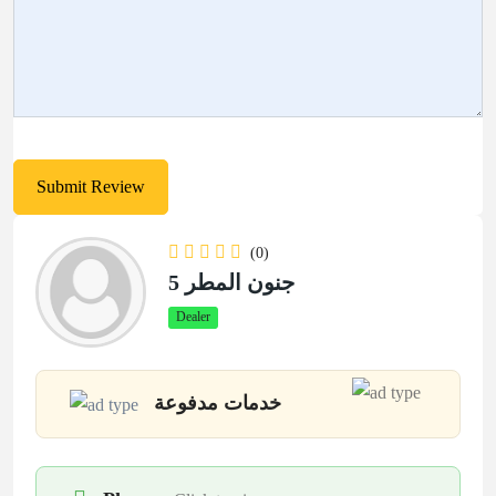
(0)
جنون المطر 5
Dealer
خدمات مدفوعة