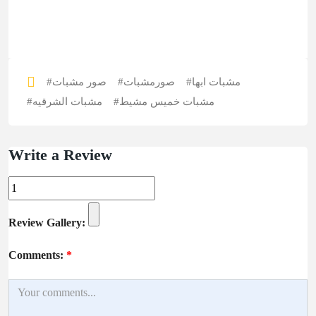
#مشبات ابها
#صورمشبات
#صور مشبات
#مشبات خميس مشيط
#مشبات الشرقيه
Write a Review
Review Gallery:
Comments:
*