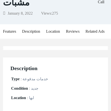
مشبات
Call
January 8, 2022
Views:
275
Features
Description
Location
Reviews
Related Ads
Description
خدمات مدفوعة
:
Type
جديد
:
Condition
ابها
:
Location