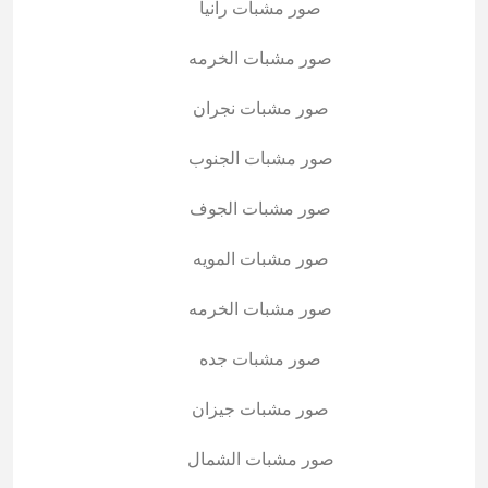
صور مشبات رانيا
صور مشبات الخرمه
صور مشبات نجران
صور مشبات الجنوب
صور مشبات الجوف
صور مشبات المويه
صور مشبات الخرمه
صور مشبات جده
صور مشبات جيزان
صور مشبات الشمال