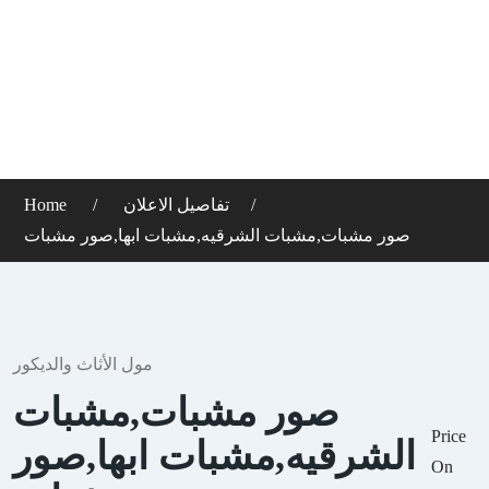
تفاصيل الاعلان
Home
صور مشبات,مشبات الشرقيه,مشبات ابها,صور مشبات
مول الأثاث والديكور
صور مشبات,مشبات
Price
الشرقيه,مشبات ابها,صور
On