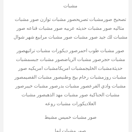
مشبات
تصحيح صورمشبات تصريحصور مشبات توازن صور مشبات
مثاليه صور مشبات حديثه عربيه صور مشبات قناعه صور
مشبات لك جيد صور مشبات صور مشبات مرابيع شهر شوال
صور مشبات طوب احمرصور ديكورات مشبات تراثيهصور
مشبات حجرصور مشبات الرياضصور مشبات جبسمشبات
حديثةمشبات الخليجمشبات امريكامشبات امريكيه صور
مشبات روزمشبات رخام بيج وطنيصور مشبات القصيمصور
مشبات وادي الفرعصور مشبات بدرصور مشبات خيبرصور
مشبات الحناكية صور مشبات مهد الذهبصور مشبات
العلاديكورات مشبات روعه
صور مشبات خميس مشيط
صور مشبات ابها