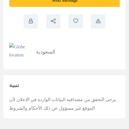
Send Message
السعودية
تنبية
يرجى التحقق من مصداقية البيانات الواردة في الإعلان لأن
الموقع غير مسؤول عن ذلك
الأحكام والشروط