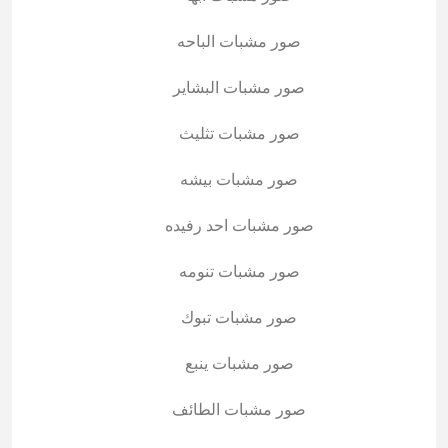
صور مشبات الباحه
صور مشبات البشاير
صور مشبات تثليث
صور مشبات بيشه
صور مشبات احد رفيده
صور مشبات تنومه
صور مشبات تبوك
صور مشبات ينبع
صور مشبات الطائف