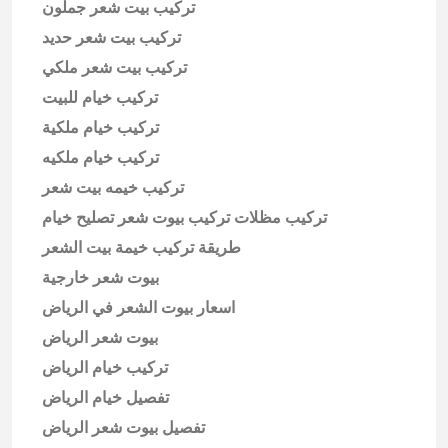
تركيب بيت شعر جملون
تركيب بيت شعر حديد
تركيب بيت شعر ملكي
تركيب خيام للبيت
تركيب خيام ملكية
تركيب خيام ملكيه
تركيب خيمه بيت شعر
تركيب مظلات تركيب بيوت شعر تصليح خيام
طريقة تركيب خيمة بيت الشعر
بيوت شعر خارجية
اسعار بيوت الشعر في الرياض
بيوت شعر الرياض
تركيب خيام الرياض
تفصيل خيام الرياض
تفصيل بيوت شعر الرياض