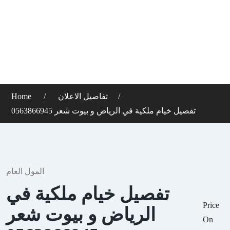
تفاصيل الاعلان
Home
تفصيل خيام ملكية في الرياض و بيوت شعر 0563866945
المول العام
تفصيل خيام ملكية في
Price
الرياض و بيوت شعر
On