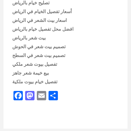
تصليح خيام بالرياض
أسعار تفصيل الخيام في الرياض
اسعار بيت الشعر في الرياض
افضل محل تفصيل خيام بالرياض
بيت شعر بالرياض
تصميم بيت شعر في الحوش
تصميم بيت شعر في السطح
تفصيل بيوت شعر ملكي
بيع خيمة شعر جاهز
تفصيل خيام بيوت ملكية
Facebook
Mastodon
Email
Share