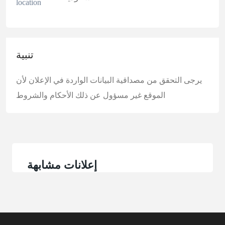
تنبية
يرجى التحقق من مصداقية البيانات الواردة في الإعلان لأن
الموقع غير مسؤول عن ذلك
الأحكام والشروط
إعلانات مشابهة