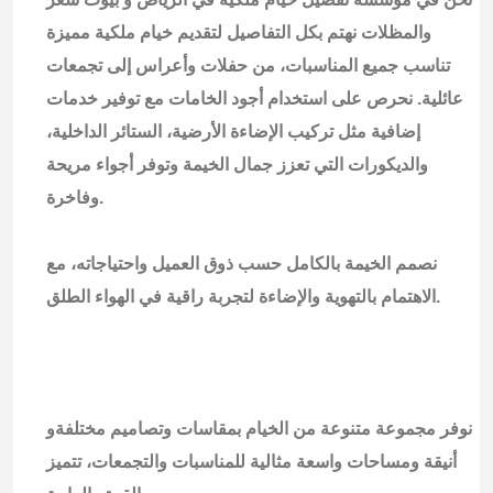
والمظلات نهتم بكل التفاصيل لتقديم خيام ملكية مميزة
تناسب جميع المناسبات، من حفلات وأعراس إلى تجمعات
عائلية. نحرص على استخدام أجود الخامات مع توفير خدمات
إضافية مثل تركيب الإضاءة الأرضية، الستائر الداخلية،
والديكورات التي تعزز جمال الخيمة وتوفر أجواء مريحة
وفاخرة.
نصمم الخيمة بالكامل حسب ذوق العميل واحتياجاته، مع
الاهتمام بالتهوية والإضاءة لتجربة راقية في الهواء الطلق.
نوفر مجموعة متنوعة من الخيام بمقاسات وتصاميم مختلفةو
أنيقة ومساحات واسعة مثالية للمناسبات والتجمعات، تتميز