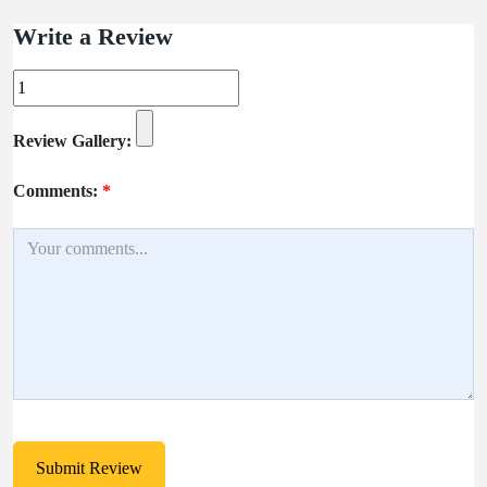
Write a Review
Review Gallery:
Comments:
*