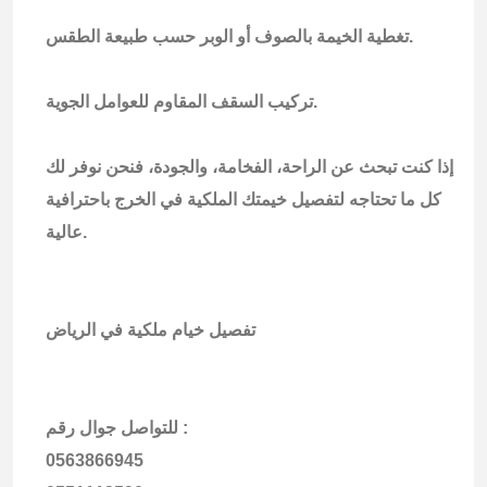
تغطية الخيمة بالصوف أو الوبر حسب طبيعة الطقس.
تركيب السقف المقاوم للعوامل الجوية.
إذا كنت تبحث عن الراحة، الفخامة، والجودة، فنحن نوفر لك
كل ما تحتاجه لتفصيل خيمتك الملكية في الخرج باحترافية
عالية.
تفصيل خيام ملكية في الرياض
للتواصل جوال رقم :
0563866945