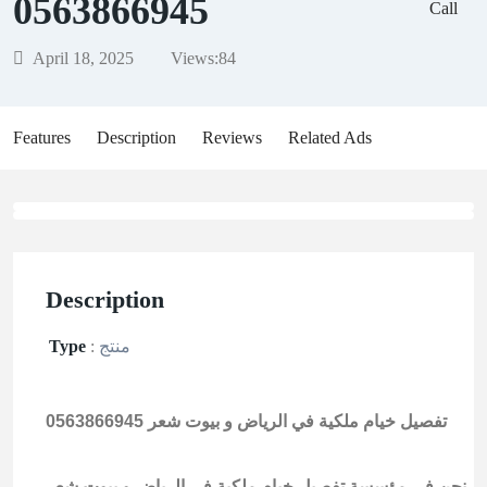
0563866945
Call
April 18, 2025
Views:
84
Features
Description
Reviews
Related Ads
Description
منتج
:
Type
تفصيل خيام ملكية في الرياض و بيوت شعر 0563866945
نحن في مؤسسة تفصيل خيام ملكية في الرياض و بيوت شعر