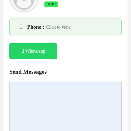
Dealer
Phone :
Click to view
WhatsApp
Send Messages