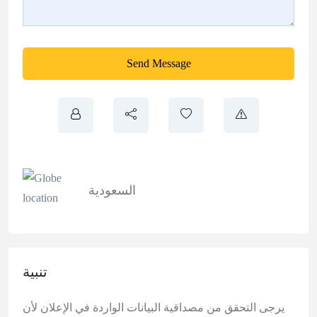
Send Message
السعودية
تنبية
يرجى التحقق من مصداقية البيانات الواردة في الإعلان لأن