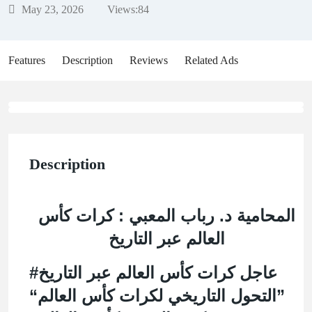
May 23, 2026
Views:
84
Features
Description
Reviews
Related Ads
Description
المحامية د. رباب المعبي : كرات كأس
العالم عبر التاريخ
#عاجل كرات كأس العالم عبر التاريخ
“التحول التاريخي لكرات كأس العالم”