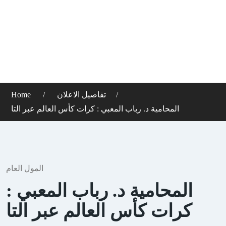
تفاصيل الاعلان
Home
المحامية د. رباب المعبي : كرات كأس العالم عبر التا
المول العام
المحامية د. رباب المعبي :
كرات كأس العالم عبر التا