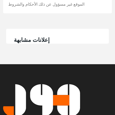
الموقع غير مسؤول عن ذلك
الأحكام والشروط
إعلانات مشابهة