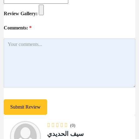
Review Gallery:
Comments:
*
(0)
سيف الحديدي